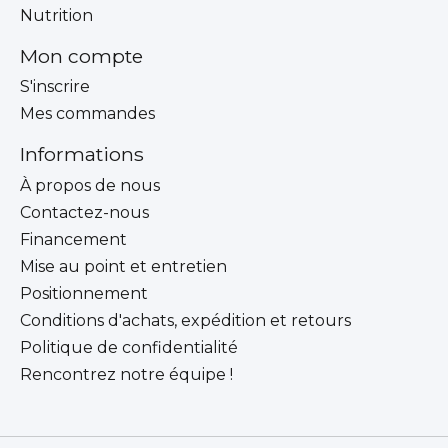
Nutrition
Mon compte
S'inscrire
Mes commandes
Informations
À propos de nous
Contactez-nous
Financement
Mise au point et entretien
Positionnement
Conditions d'achats, expédition et retours
Politique de confidentialité
Rencontrez notre équipe !