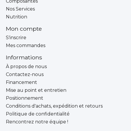
Composantes
Nos Services
Nutrition
Mon compte
S'inscrire
Mes commandes
Informations
À propos de nous
Contactez-nous
Financement
Mise au point et entretien
Positionnement
Conditions d'achats, expédition et retours
Politique de confidentialité
Rencontrez notre équipe !