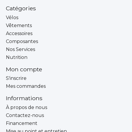
Catégories
Vélos
Vêtements
Accessoires
Composantes
Nos Services
Nutrition
Mon compte
S'inscrire
Mes commandes
Informations
À propos de nous
Contactez-nous
Financement
Mise au point et entretien