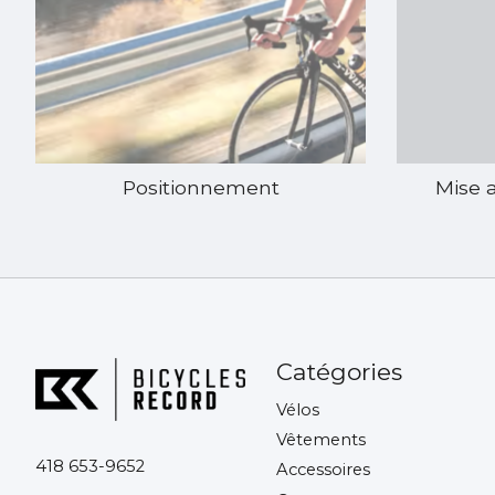
Positionnement
Mise a
Catégories
Vélos
Vêtements
418 653-9652
Accessoires