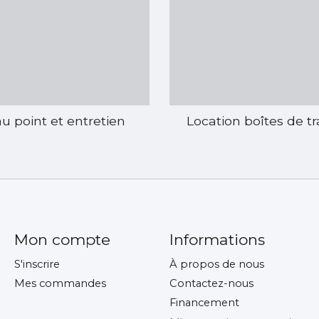
u point et entretien
Location boîtes de t
Mon compte
Informations
S'inscrire
À propos de nous
Mes commandes
Contactez-nous
Financement