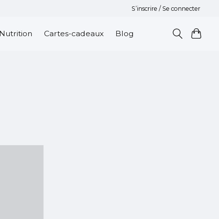
S’inscrire / Se connecter
Nutrition
Cartes-cadeaux
Blog