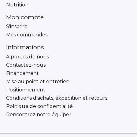
Nutrition
Mon compte
S'inscrire
Mes commandes
Informations
À propos de nous
Contactez-nous
Financement
Mise au point et entretien
Positionnement
Conditions d'achats, expédition et retours
Politique de confidentialité
Rencontrez notre équipe !