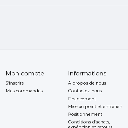
Mon compte
Informations
S'inscrire
À propos de nous
Mes commandes
Contactez-nous
Financement
Mise au point et entretien
Positionnement
Conditions d'achats,
expédition et retours