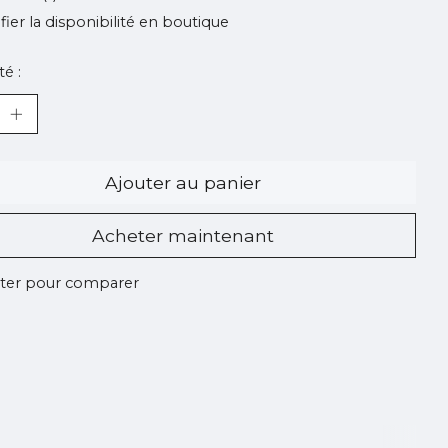
ifier la disponibilité en boutique
é :
Ajouter au panier
Acheter maintenant
ter pour comparer