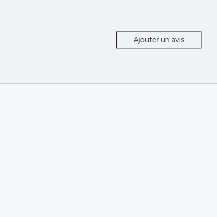
Ajouter un avis