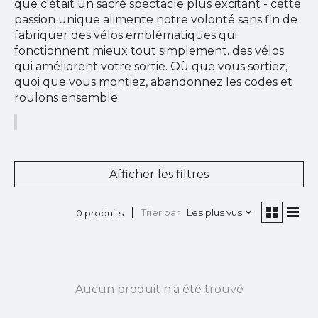
que c'était un sacré spectacle plus excitant - cette
passion unique alimente notre volonté sans fin de
fabriquer des vélos emblématiques qui
fonctionnent mieux tout simplement. des vélos
qui améliorent votre sortie. Où que vous sortiez,
quoi que vous montiez, abandonnez les codes et
roulons ensemble.
Afficher les filtres
Trier par
Les plus vus
0 produits
Aucun produit n'a été trouvé