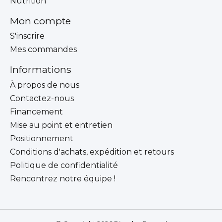
Nutrition
Mon compte
S'inscrire
Mes commandes
Informations
À propos de nous
Contactez-nous
Financement
Mise au point et entretien
Positionnement
Conditions d'achats, expédition et retours
Politique de confidentialité
Rencontrez notre équipe !