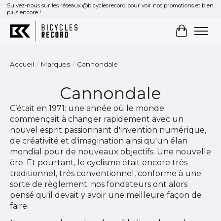
Suivez-nous sur les réseaux @bicyclesrecord pour voir nos promotions et bien
plus encore !
Panier
Accueil
/
Marques
/
Cannondale
Cannondale
C’était en 1971: une année où le monde
commençait à changer rapidement avec un
nouvel esprit passionnant d'invention numérique,
de créativité et d'imagination ainsi qu'un élan
mondial pour de nouveaux objectifs. Une nouvelle
ère. Et pourtant, le cyclisme était encore très
traditionnel, très conventionnel, conforme à une
sorte de règlement: nos fondateurs ont alors
pensé qu'il devait y avoir une meilleure façon de
faire.