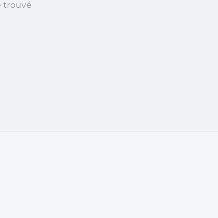
é trouvé