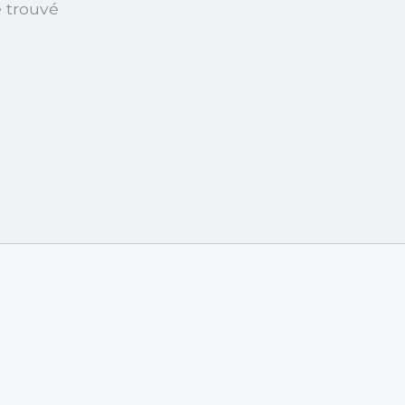
é trouvé