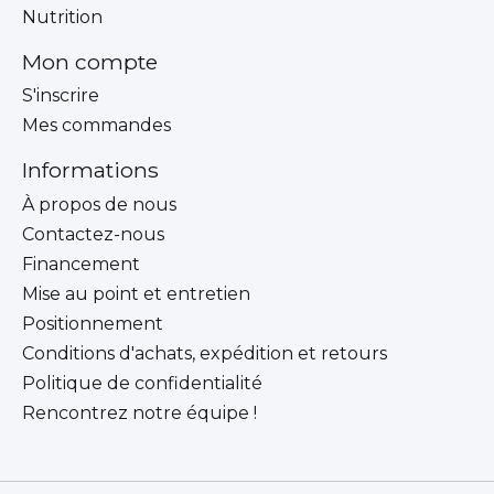
Nutrition
Mon compte
S'inscrire
Mes commandes
Informations
À propos de nous
Contactez-nous
Financement
Mise au point et entretien
Positionnement
Conditions d'achats, expédition et retours
Politique de confidentialité
Rencontrez notre équipe !