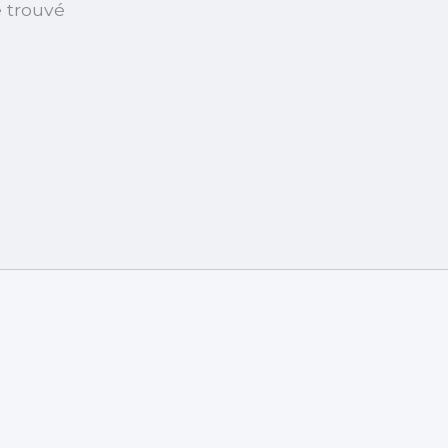
é trouvé