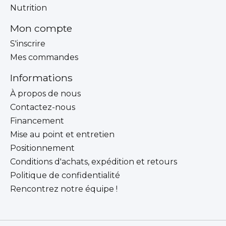
Nutrition
Mon compte
S'inscrire
Mes commandes
Informations
À propos de nous
Contactez-nous
Financement
Mise au point et entretien
Positionnement
Conditions d'achats, expédition et retours
Politique de confidentialité
Rencontrez notre équipe !