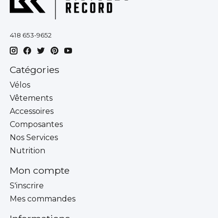
418 653-9652
Catégories
Vélos
Vêtements
Accessoires
Composantes
Nos Services
Nutrition
Mon compte
S'inscrire
Mes commandes