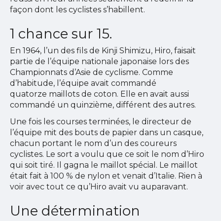
façon dont les cyclistes s’habillent.
1 chance sur 15.
En 1964, l’un des fils de Kinji Shimizu, Hiro, faisait
partie de l’équipe nationale japonaise lors des
Championnats d’Asie de cyclisme. Comme
d’habitude, l’équipe avait commandé
quatorze maillots de coton. Elle en avait aussi
commandé un quinzième, différent des autres.
Une fois les courses terminées, le directeur de
l’équipe mit des bouts de papier dans un casque,
chacun portant le nom d’un des coureurs
cyclistes. Le sort a voulu que ce soit le nom d’Hiro
qui soit tiré. Il gagna le maillot spécial. Le maillot
était fait à 100 % de nylon et venait d’Italie. Rien à
voir avec tout ce qu’Hiro avait vu auparavant.
Une détermination