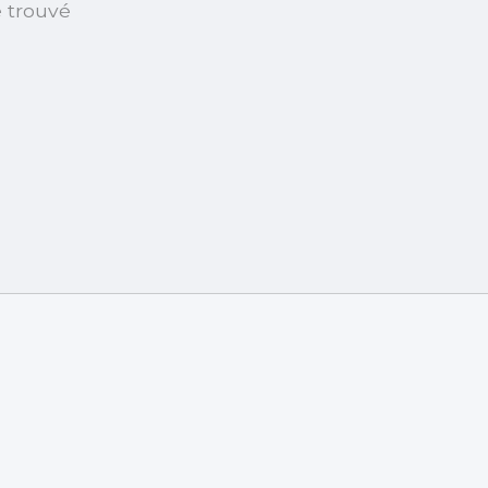
é trouvé