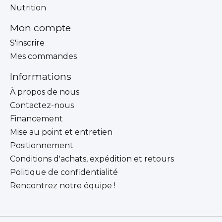
Nutrition
Mon compte
S'inscrire
Mes commandes
Informations
À propos de nous
Contactez-nous
Financement
Mise au point et entretien
Positionnement
Conditions d'achats, expédition et retours
Politique de confidentialité
Rencontrez notre équipe !