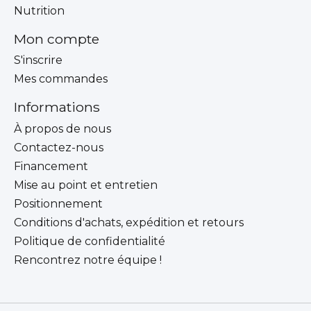
Nutrition
Mon compte
S'inscrire
Mes commandes
Informations
À propos de nous
Contactez-nous
Financement
Mise au point et entretien
Positionnement
Conditions d'achats, expédition et retours
Politique de confidentialité
Rencontrez notre équipe !