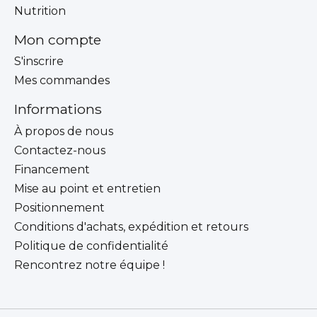
Nutrition
Mon compte
S'inscrire
Mes commandes
Informations
À propos de nous
Contactez-nous
Financement
Mise au point et entretien
Positionnement
Conditions d'achats, expédition et retours
Politique de confidentialité
Rencontrez notre équipe !