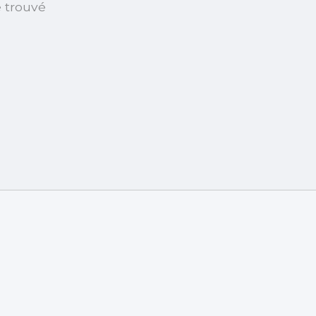
é trouvé