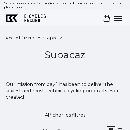
Suivez-nous sur les réseaux @bicyclesrecord pour voir nos promotions et bien
plus encore !
Panier
Accueil
/
Marques
/
Supacaz
Supacaz
Our mission from day 1 has been to deliver the
sexiest and most technical cycling products ever
created
Afficher les filtres