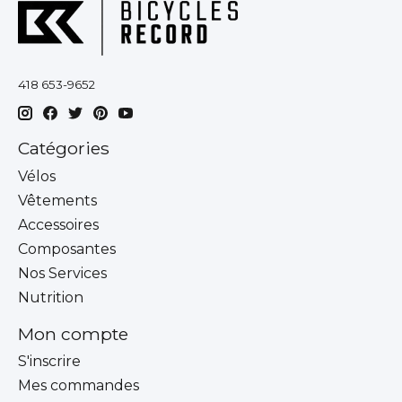
418 653-9652
Catégories
Vélos
Vêtements
Accessoires
Composantes
Nos Services
Nutrition
Mon compte
S'inscrire
Mes commandes