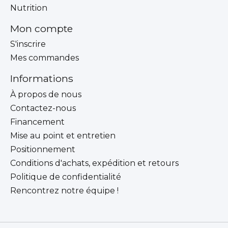
Nutrition
Mon compte
S'inscrire
Mes commandes
Informations
À propos de nous
Contactez-nous
Financement
Mise au point et entretien
Positionnement
Conditions d'achats, expédition et retours
Politique de confidentialité
Rencontrez notre équipe !