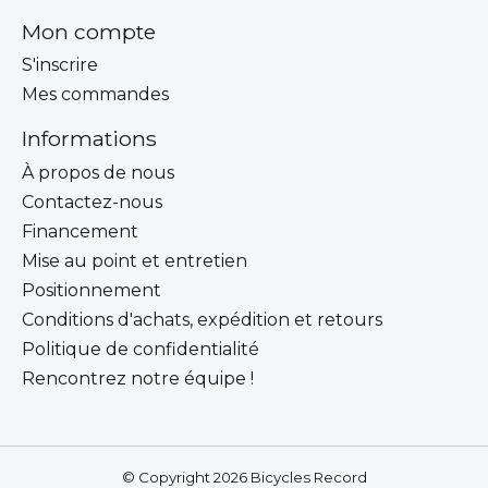
Mon compte
S'inscrire
Mes commandes
Informations
À propos de nous
Contactez-nous
Financement
Mise au point et entretien
Positionnement
Conditions d'achats, expédition et retours
Politique de confidentialité
Rencontrez notre équipe !
© Copyright 2026 Bicycles Record