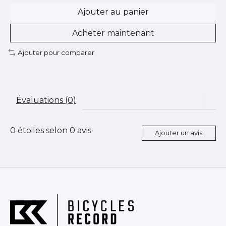
Ajouter au panier
Acheter maintenant
Ajouter pour comparer
Évaluations (0)
0
étoiles selon
0
avis
Ajouter un avis