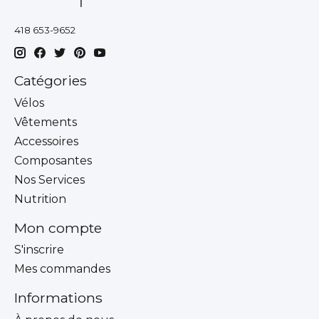
418 653-9652
Catégories
Vélos
Vêtements
Accessoires
Composantes
Nos Services
Nutrition
Mon compte
S'inscrire
Mes commandes
Informations