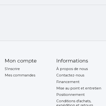
Mon compte
Informations
S'inscrire
À propos de nous
Mes commandes
Contactez-nous
Financement
Mise au point et entretien
Positionnement
Conditions d'achats,
expédition et retours