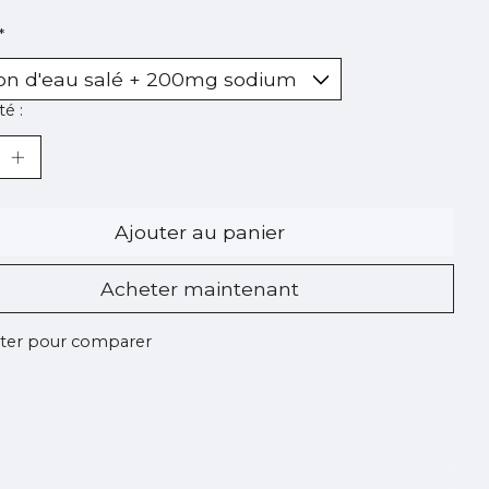
*
é :
Ajouter au panier
Acheter maintenant
ter pour comparer