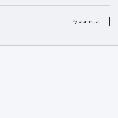
Ajouter un avis