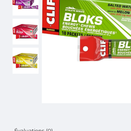
Évaluations (0)