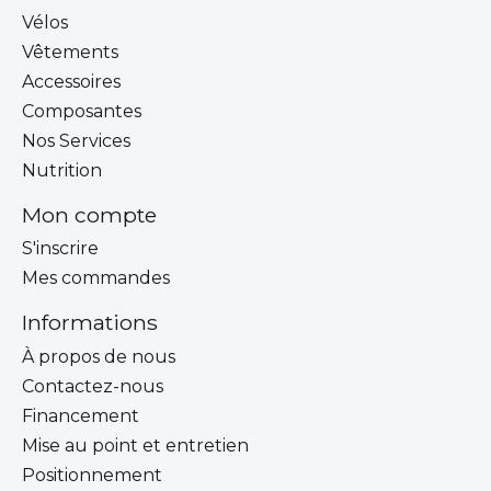
Vélos
Vêtements
Accessoires
Composantes
Nos Services
Nutrition
Mon compte
S'inscrire
Mes commandes
Informations
À propos de nous
Contactez-nous
Financement
Mise au point et entretien
Positionnement