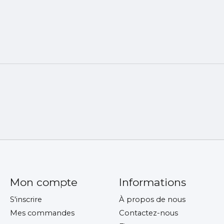
Mon compte
Informations
S'inscrire
À propos de nous
Mes commandes
Contactez-nous