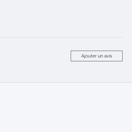
Ajouter un avis