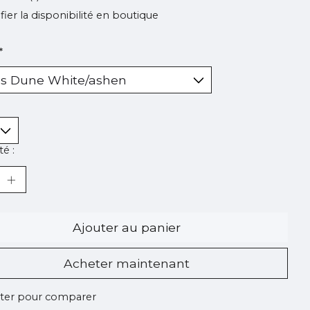
ifier la disponibilité en boutique
*
é :
Ajouter au panier
Acheter maintenant
ter pour comparer