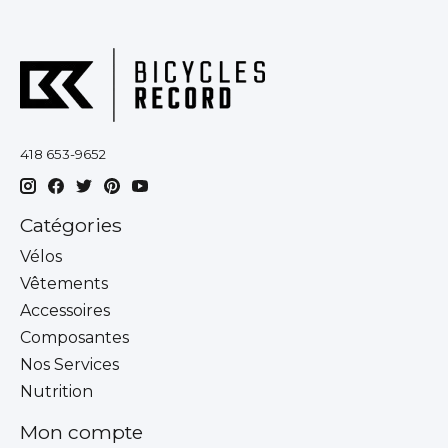
418 653-9652
Catégories
Vélos
Vêtements
Accessoires
Composantes
Nos Services
Nutrition
Mon compte