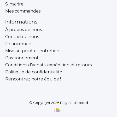
S'inscrire
Mes commandes
Informations
À propos de nous
Contactez-nous
Financement
Mise au point et entretien
Positionnement
Conditions d'achats, expédition et retours
Politique de confidentialité
Rencontrez notre équipe !
© Copyright 2026 Bicycles Record