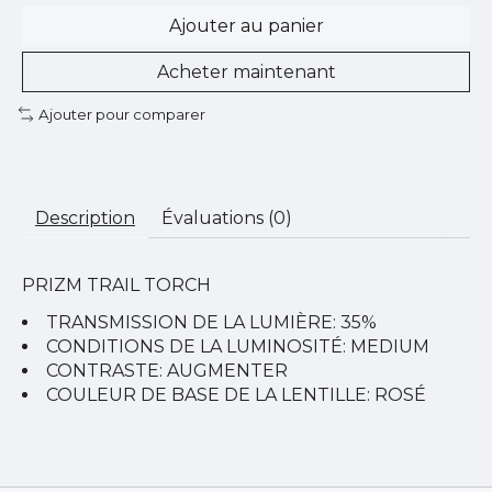
Ajouter au panier
Acheter maintenant
Ajouter pour comparer
Description
Évaluations (0)
PRIZM TRAIL TORCH
TRANSMISSION DE LA LUMIÈRE:
35%
CONDITIONS DE LA LUMINOSITÉ:
MEDIUM
CONTRASTE:
AUGMENTER
COULEUR DE BASE DE LA LENTILLE:
ROSÉ