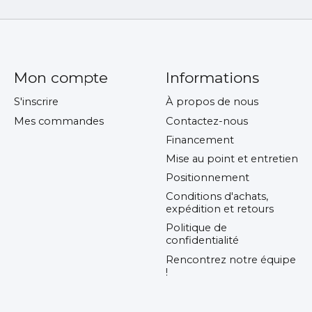
Mon compte
Informations
S'inscrire
À propos de nous
Mes commandes
Contactez-nous
Financement
Mise au point et entretien
Positionnement
Conditions d'achats,
expédition et retours
Politique de
confidentialité
Rencontrez notre équipe
!