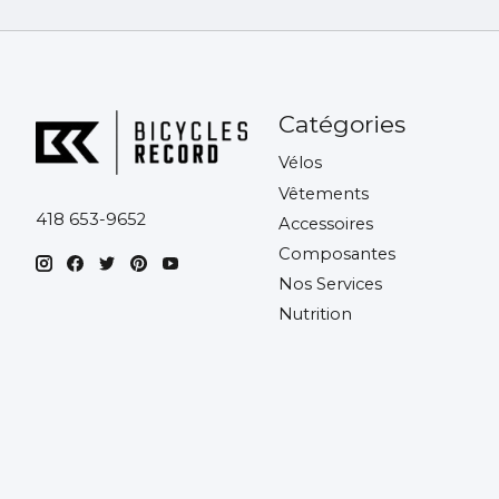
Catégories
Vélos
Vêtements
418 653-9652
Accessoires
Composantes
Nos Services
Nutrition