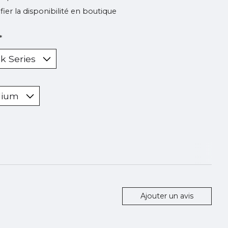
ifier la disponibilité en boutique
*
Ajouter un avis