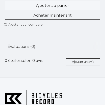
Ajouter au panier
Acheter maintenant
Ajouter pour comparer
Évaluations (0)
0
étoiles selon
0
avis
Ajouter un avis