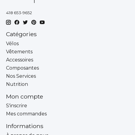
418 653-9652
Catégories
Vélos
Vêtements
Accessoires
Composantes
Nos Services
Nutrition
Mon compte
S'inscrire
Mes commandes
Informations