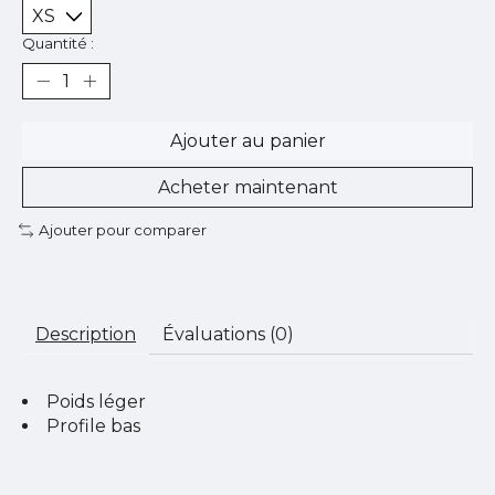
Quantité :
Ajouter au panier
Acheter maintenant
Ajouter pour comparer
Description
Évaluations (0)
Poids léger
Profile bas