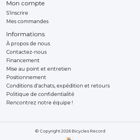
Mon compte
S'inscrire
Mes commandes
Informations
À propos de nous
Contactez-nous
Financement
Mise au point et entretien
Positionnement
Conditions d'achats, expédition et retours
Politique de confidentialité
Rencontrez notre équipe !
© Copyright 2026 Bicycles Record