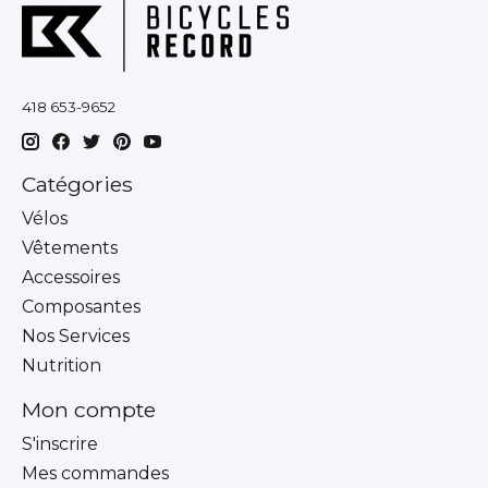
418 653-9652
Catégories
Vélos
Vêtements
Accessoires
Composantes
Nos Services
Nutrition
Mon compte
S'inscrire
Mes commandes