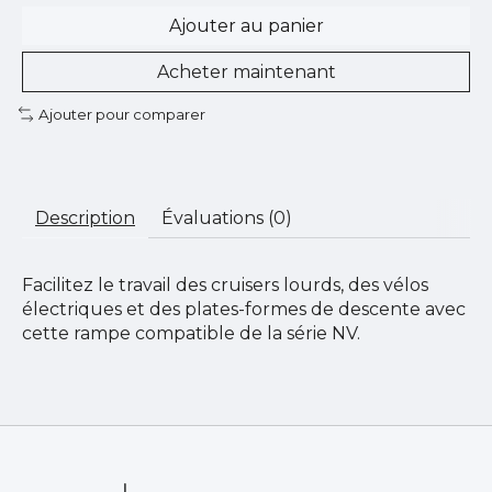
Ajouter au panier
Acheter maintenant
Ajouter pour comparer
Description
Évaluations (0)
Facilitez le travail des cruisers lourds, des vélos
électriques et des plates-formes de descente avec
cette rampe compatible de la série NV.