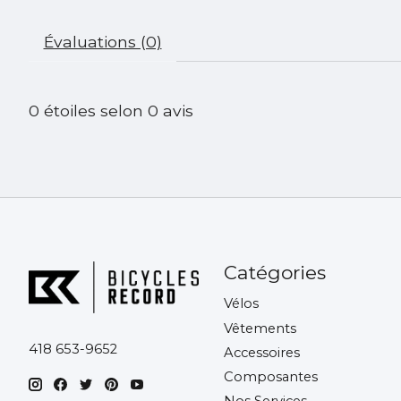
Évaluations (0)
0
étoiles selon
0
avis
Catégories
Vélos
Vêtements
418 653-9652
Accessoires
Composantes