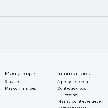
Mon compte
Informations
S'inscrire
À propos de nous
Mes commandes
Contactez-nous
Financement
Mise au point et entretien