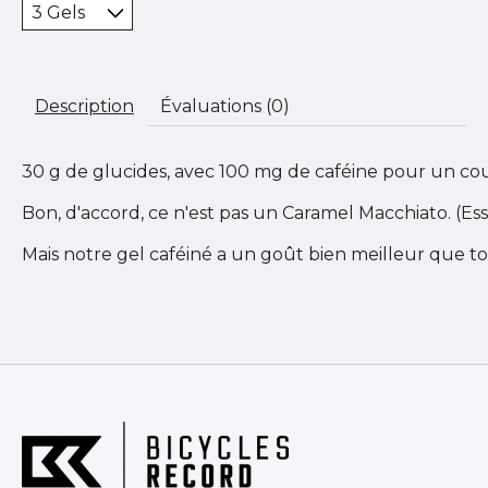
Description
Évaluations (0)
30 g de glucides, avec 100 mg de caféine pour un cou
Bon, d'accord, ce n'est pas un Caramel Macchiato. (Es
Mais notre gel caféiné a un goût bien meilleur que t