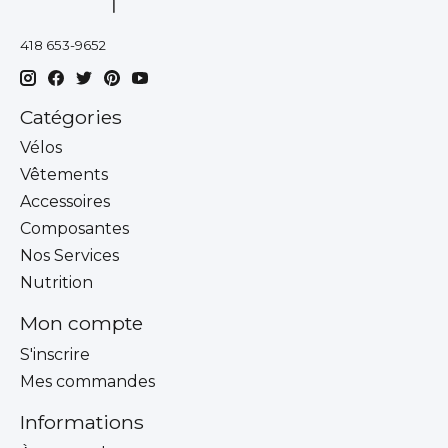
418 653-9652
Catégories
Vélos
Vêtements
Accessoires
Composantes
Nos Services
Nutrition
Mon compte
S'inscrire
Mes commandes
Informations