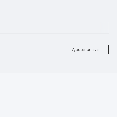
Ajouter un avis