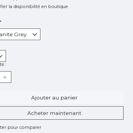
ifier la disponibilité en boutique
*
é :
Ajouter au panier
Acheter maintenant
ter pour comparer