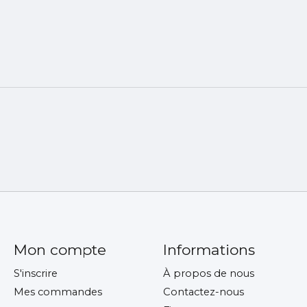
Mon compte
Informations
S'inscrire
À propos de nous
Mes commandes
Contactez-nous