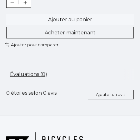
Ajouter au panier
Acheter maintenant
Ajouter pour comparer
Évaluations (0)
0
étoiles selon
0
avis
Ajouter un avis