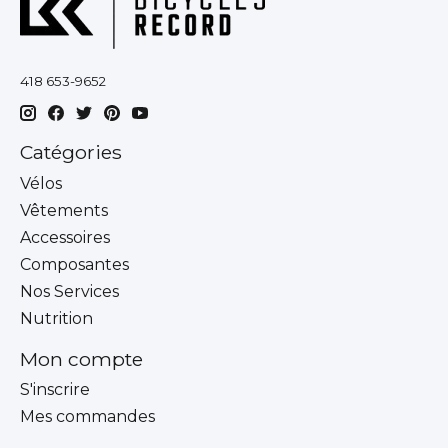
418 653-9652
Catégories
Vélos
Vêtements
Accessoires
Composantes
Nos Services
Nutrition
Mon compte
S'inscrire
Mes commandes