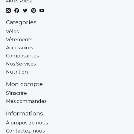
418 653-9652
Catégories
Vélos
Vêtements
Accessoires
Composantes
Nos Services
Nutrition
Mon compte
S'inscrire
Mes commandes
Informations
À propos de nous
Contactez-nous