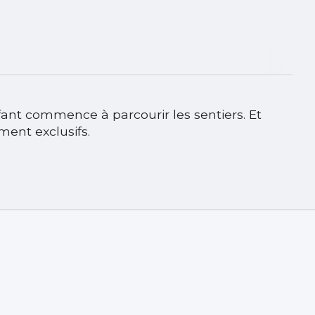
enfant commence à parcourir les sentiers. Et
ment exclusifs.