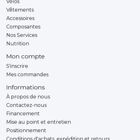
Vélos
Vêtements
Accessoires
Composantes
Nos Services
Nutrition
Mon compte
S'inscrire
Mes commandes
Informations
À propos de nous
Contactez-nous
Financement
Mise au point et entretien
Positionnement
Conditions d'achats, expédition et retours