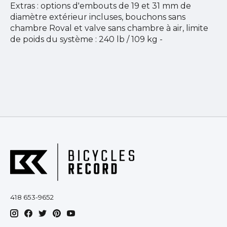
Extras : options d'embouts de 19 et 31 mm de
diamètre extérieur incluses, bouchons sans
chambre Roval et valve sans chambre à air, limite
de poids du système : 240 lb / 109 kg -
418 653-9652