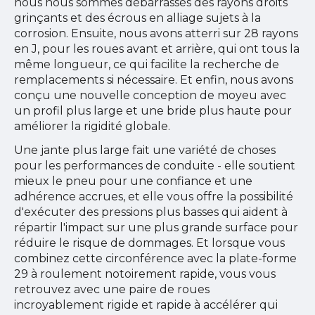
nous nous sommes débarrassés des rayons droits
grinçants et des écrous en alliage sujets à la
corrosion. Ensuite, nous avons atterri sur 28 rayons
en J, pour les roues avant et arrière, qui ont tous la
même longueur, ce qui facilite la recherche de
remplacements si nécessaire. Et enfin, nous avons
conçu une nouvelle conception de moyeu avec
un profil plus large et une bride plus haute pour
améliorer la rigidité globale.
Une jante plus large fait une variété de choses
pour les performances de conduite - elle soutient
mieux le pneu pour une confiance et une
adhérence accrues, et elle vous offre la possibilité
d'exécuter des pressions plus basses qui aident à
répartir l'impact sur une plus grande surface pour
réduire le risque de dommages. Et lorsque vous
combinez cette circonférence avec la plate-forme
29 à roulement notoirement rapide, vous vous
retrouvez avec une paire de roues
incroyablement rigide et rapide à accélérer qui