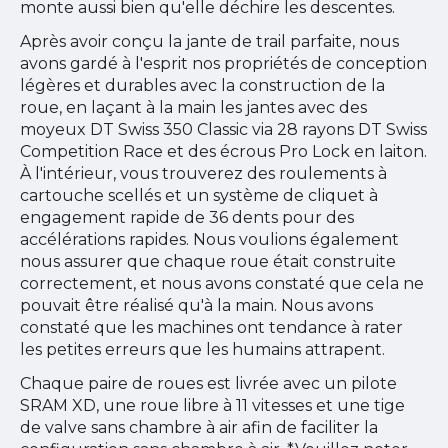
monte aussi bien qu'elle déchire les descentes.
Après avoir conçu la jante de trail parfaite, nous
avons gardé à l'esprit nos propriétés de conception
légères et durables avec la construction de la
roue, en laçant à la main les jantes avec des
moyeux DT Swiss 350 Classic via 28 rayons DT Swiss
Competition Race et des écrous Pro Lock en laiton.
À l'intérieur, vous trouverez des roulements à
cartouche scellés et un système de cliquet à
engagement rapide de 36 dents pour des
accélérations rapides. Nous voulions également
nous assurer que chaque roue était construite
correctement, et nous avons constaté que cela ne
pouvait être réalisé qu'à la main. Nous avons
constaté que les machines ont tendance à rater
les petites erreurs que les humains attrapent.
Chaque paire de roues est livrée avec un pilote
SRAM XD, une roue libre à 11 vitesses et une tige
de valve sans chambre à air afin de faciliter la