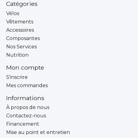
Catégories
Vélos
Vêtements
Accessoires
Composantes
Nos Services
Nutrition
Mon compte
S'inscrire
Mes commandes
Informations
À propos de nous
Contactez-nous
Financement
Mise au point et entretien