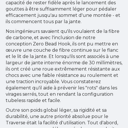
capacité de rester fidèle après le lancement des
gouttes à être suffisamment léger pour pédaler
efficacement jusqu'au sommet d'une montée - et
ils commencent tous par la jante.
Nos ingénieurs savaient qu'ils voulaient de la fibre
de carbone, et avec l'inclusion de notre
conception Zero Bead Hook, ils ont pu mettre en
œuvre une couche de fibre continue sur le flanc
et le lit de la jante. Et lorsqu'ils sont associés à une
largeur de jante interne énorme de 30 millimètres,
ils ont créé une roue extrêmement résistante aux
chocs avec une faible résistance au roulement et
une traction incroyable. Vous constaterez
également qu'il aide à prévenir les "rots" dans les
virages serrés, tout en rendant la configuration
tubeless rapide et facile.
Outre son poids global léger, sa rigidité et sa
durabilité, une autre priorité absolue pour le
Traverse était la facilité d'utilisation. Tout d'abord,