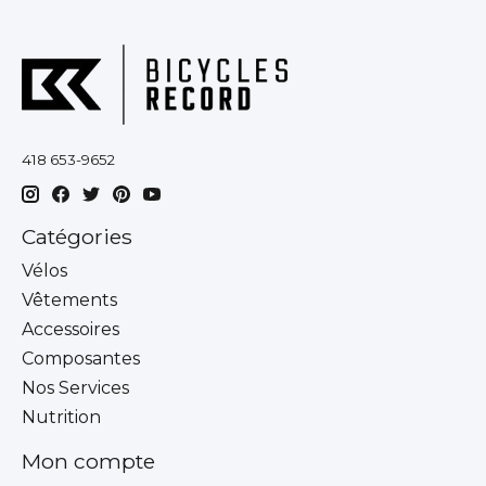
418 653-9652
Catégories
Vélos
Vêtements
Accessoires
Composantes
Nos Services
Nutrition
Mon compte