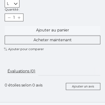
Quantité :
Ajouter au panier
Acheter maintenant
Ajouter pour comparer
Évaluations (0)
0
étoiles selon
0
avis
Ajouter un avis