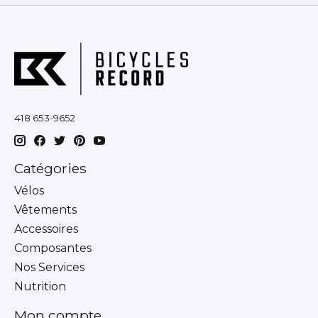
418 653-9652
Catégories
Vélos
Vêtements
Accessoires
Composantes
Nos Services
Nutrition
Mon compte