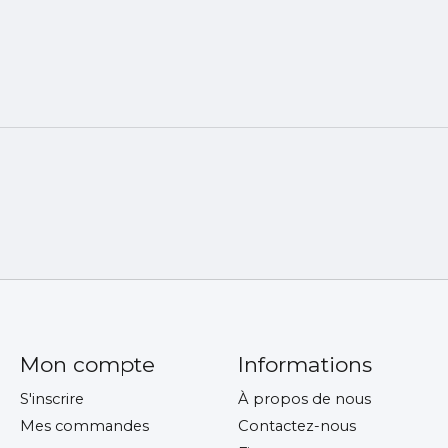
Mon compte
Informations
S'inscrire
À propos de nous
Mes commandes
Contactez-nous