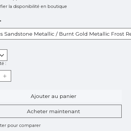
ifier la disponibilité en boutique
*
é :
Ajouter au panier
Acheter maintenant
ter pour comparer