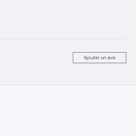
Ajouter un avis