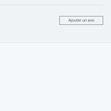
Ajouter un avis