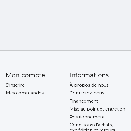
Mon compte
Informations
S'inscrire
À propos de nous
Mes commandes
Contactez-nous
Financement
Mise au point et entretien
Positionnement
Conditions d'achats,
expédition et retours