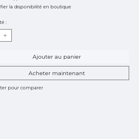
ifier la disponibilité en boutique
é :
Ajouter au panier
Acheter maintenant
ter pour comparer