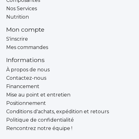
Composantes
Nos Services
Nutrition
Mon compte
S'inscrire
Mes commandes
Informations
À propos de nous
Contactez-nous
Financement
Mise au point et entretien
Positionnement
Conditions d'achats, expédition et retours
Politique de confidentialité
Rencontrez notre équipe !