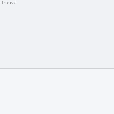
é trouvé