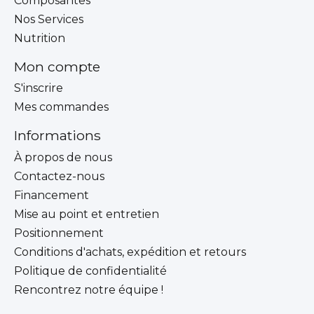
Composantes
Nos Services
Nutrition
Mon compte
S'inscrire
Mes commandes
Informations
À propos de nous
Contactez-nous
Financement
Mise au point et entretien
Positionnement
Conditions d'achats, expédition et retours
Politique de confidentialité
Rencontrez notre équipe !