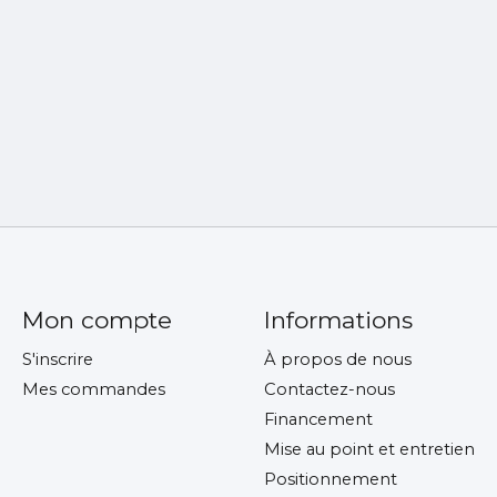
Mon compte
Informations
S'inscrire
À propos de nous
Mes commandes
Contactez-nous
Financement
Mise au point et entretien
Positionnement