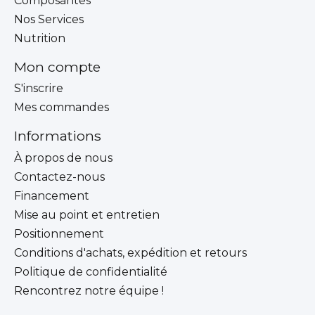
Composantes
Nos Services
Nutrition
Mon compte
S'inscrire
Mes commandes
Informations
À propos de nous
Contactez-nous
Financement
Mise au point et entretien
Positionnement
Conditions d'achats, expédition et retours
Politique de confidentialité
Rencontrez notre équipe !