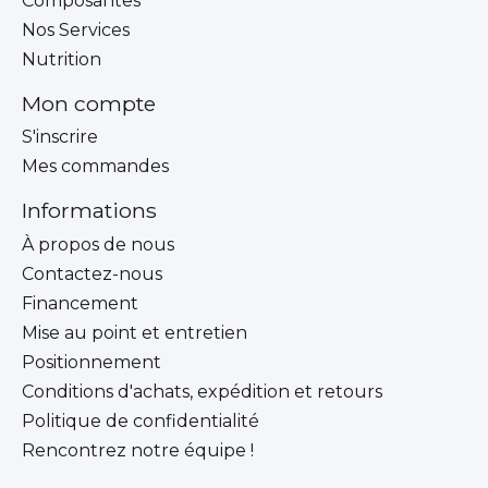
Composantes
Nos Services
Nutrition
Mon compte
S'inscrire
Mes commandes
Informations
À propos de nous
Contactez-nous
Financement
Mise au point et entretien
Positionnement
Conditions d'achats, expédition et retours
Politique de confidentialité
Rencontrez notre équipe !