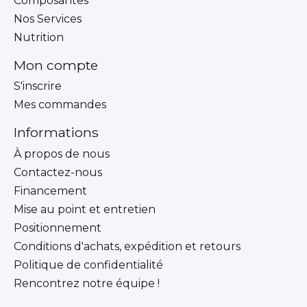
Composantes
Nos Services
Nutrition
Mon compte
S'inscrire
Mes commandes
Informations
À propos de nous
Contactez-nous
Financement
Mise au point et entretien
Positionnement
Conditions d'achats, expédition et retours
Politique de confidentialité
Rencontrez notre équipe !