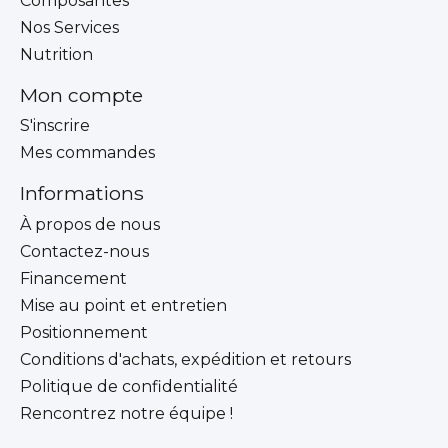
Composantes
Nos Services
Nutrition
Mon compte
S'inscrire
Mes commandes
Informations
À propos de nous
Contactez-nous
Financement
Mise au point et entretien
Positionnement
Conditions d'achats, expédition et retours
Politique de confidentialité
Rencontrez notre équipe !